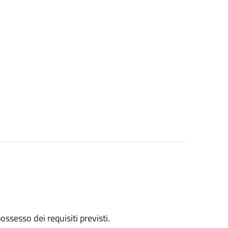
 possesso dei requisiti previsti.