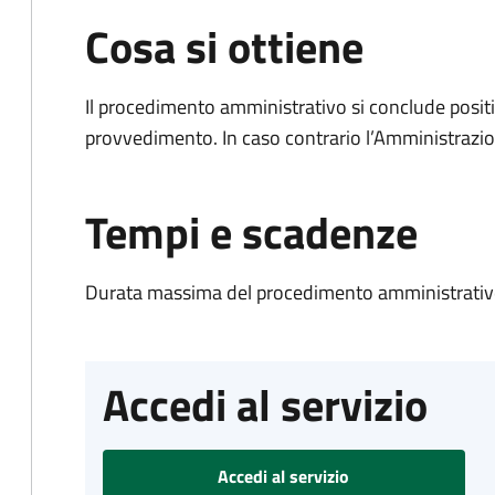
Cosa si ottiene
Il procedimento amministrativo si conclude posit
provvedimento. In caso contrario l’Amministrazio
Tempi e scadenze
Durata massima del procedimento amministrativo
Accedi al servizio
Accedi al servizio