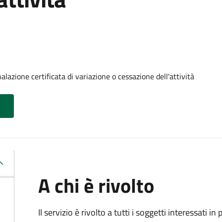
alazione certificata di variazione o cessazione dell'attività
A chi è rivolto
Il servizio è rivolto a tutti i soggetti interessati in