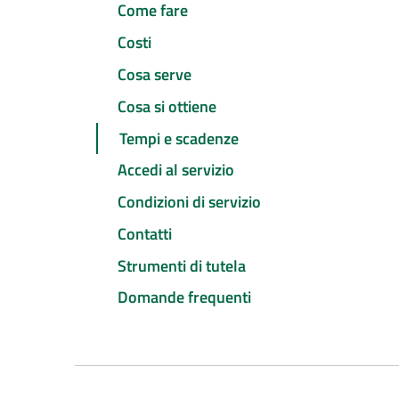
Come fare
Costi
Cosa serve
Cosa si ottiene
Tempi e scadenze
Accedi al servizio
Condizioni di servizio
Contatti
Strumenti di tutela
Domande frequenti