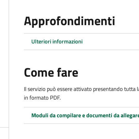
Approfondimenti
Ulteriori informazioni
Come fare
Il servizio può essere attivato presentando tutta
in formato PDF.
Moduli da compilare e documenti da allegar