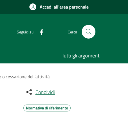
Accedi all'area personale
Seguici su
Cerca
Tutti gli argomenti
e o cessazione dell'attività
Condividi
Normativa di riferimento