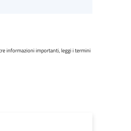
tre informazioni importanti, leggi i termini