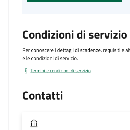
Condizioni di servizio
Per conoscere i dettagli di scadenze, requisiti e al
e le condizioni di servizio.
Termini e condizioni di servizio
Contatti