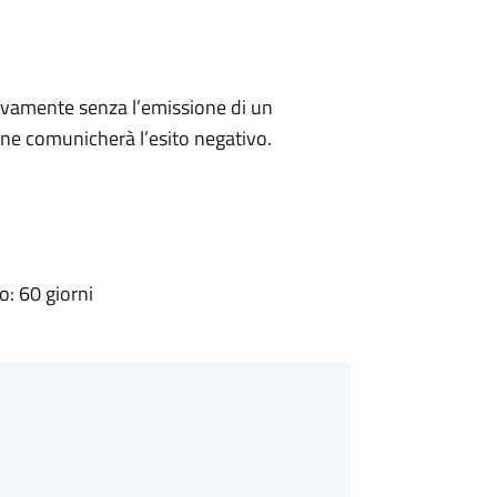
ivamente senza l’emissione di un
ne comunicherà l’esito negativo.
: 60 giorni