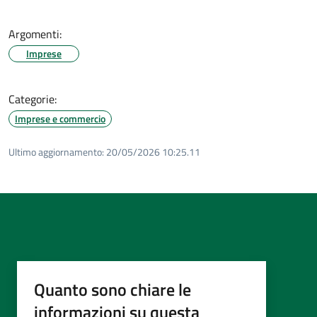
Argomenti:
Imprese
Categorie:
Imprese e commercio
Ultimo aggiornamento:
20/05/2026 10:25.11
Quanto sono chiare le
informazioni su questa