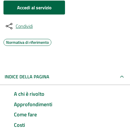
Accedi al servizio
Condividi
Normativa di riferimento
INDICE DELLA PAGINA
A chi è rivolto
Approfondimenti
Come fare
Costi