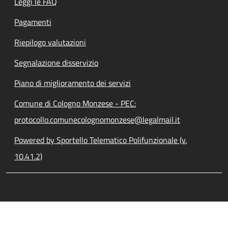
Leggi le FAQ
Pagamenti
Riepilogo valutazioni
Segnalazione disservizio
Piano di miglioramento dei servizi
Comune di Cologno Monzese - PEC:
protocollo.comunecolognomonzese@legalmail.it
Powered by Sportello Telematico Polifunzionale (v.
10.41.2)