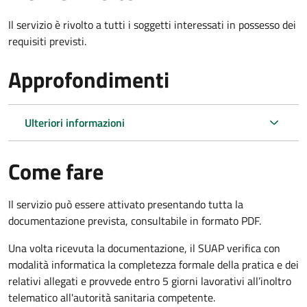
Il servizio è rivolto a tutti i soggetti interessati in possesso dei
requisiti previsti.
Approfondimenti
Ulteriori informazioni
Come fare
Il servizio può essere attivato presentando tutta la
documentazione prevista, consultabile in formato PDF.
Una volta ricevuta la documentazione, il SUAP verifica con
modalità informatica la completezza formale della pratica e dei
relativi allegati e provvede entro 5 giorni lavorativi all’inoltro
telematico all'autorità sanitaria competente.