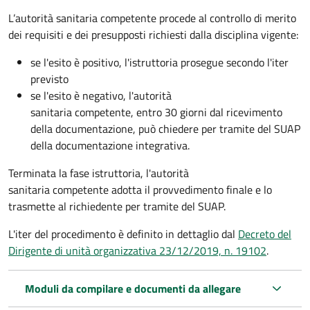
L’autorità sanitaria competente procede al controllo di merito
dei requisiti e dei presupposti richiesti dalla disciplina vigente:
se l'esito è positivo, l'istruttoria prosegue secondo l'iter
previsto
se l'esito è negativo, l'autorità
sanitaria competente,
entro 30 giorni dal ricevimento
della documentazione, può chiedere per tramite del SUAP
della documentazione integrativa.
Terminata la fase istruttoria, l'autorità
sanitaria competente adotta il provvedimento finale e lo
trasmette al richiedente per tramite del SUAP.
L'iter del procedimento è definito in dettaglio dal
Decreto del
Dirigente di unità organizzativa 23/12/2019, n. 19102
.
Moduli da compilare e documenti da allegare