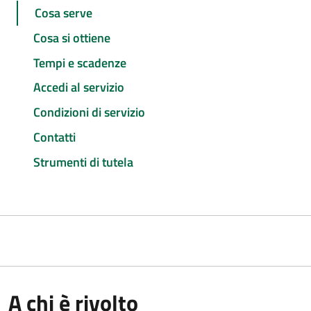
Cosa serve
Cosa si ottiene
Tempi e scadenze
Accedi al servizio
Condizioni di servizio
Contatti
Strumenti di tutela
A chi è rivolto