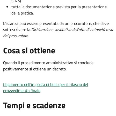
(CNS)
tutta la documentazione prevista per la presentazione
della pratica.
L'istanza può essere presentata da un procuratore, che deve
sottoscrivere la
Dichiarazione sostitutiva dell'atto di notorietà resa
dal procuratore
.
Cosa si ottiene
Quando il procedimento amministrativo si conclude
positivamente si ottiene un decreto.
Pagamento dell'imposta di bollo per il rilascio del
provvedimento finale
Tempi e scadenze