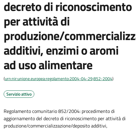
decreto di riconoscimento
per attività di
produzione/commercializz
additivi, enzimi o aromi
ad uso alimentare
(
urn:nir:unione.europea:regolamento:2004-04-29;852-2004
)
Servizio attivo
Regolamento comunitario 852/2004: procedimento di
aggiornamento del decreto di riconoscimento per attività di
produzione/commercializzazione/deposito additivi,