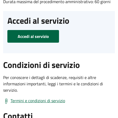
Durata massima del procedimento amministrativo: 60 giorni
Accedi al servizio
Accedi al servizio
Condizioni di servizio
Per conoscere i dettagli di scadenze, requisiti e altre
informazioni importanti, leggi i termini e le condizioni di
servizio.
Termini e condizioni di servizio
Contatti