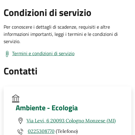
Condizioni di servizio
Per conoscere i dettagli di scadenze, requisiti e altre
informazioni importanti, leggi i termini e le condizioni di
servizio.
Termini e condizioni di servizio
Contatti
Ambiente - Ecologia
Via Levi, 6 20093 Cologno Monzese (MI)
0225308770
(Telefono)