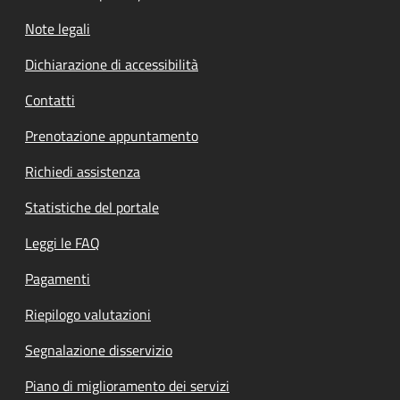
Note legali
Dichiarazione di accessibilità
Contatti
Prenotazione appuntamento
Richiedi assistenza
Statistiche del portale
Leggi le FAQ
Pagamenti
Riepilogo valutazioni
Segnalazione disservizio
Piano di miglioramento dei servizi