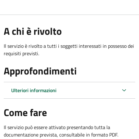
A chi è rivolto
Il servizio è rivolto a tutti i soggetti interessati in possesso dei
requisiti previsti.
Approfondimenti
Ulteriori informazioni
Come fare
Il servizio può essere attivato presentando tutta la
documentazione prevista, consultabile in formato PDF.