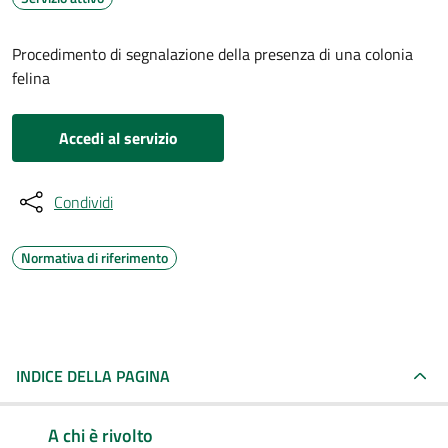
Procedimento di segnalazione della presenza di una colonia
felina
Accedi al servizio
Condividi
Normativa di riferimento
INDICE DELLA PAGINA
A chi è rivolto