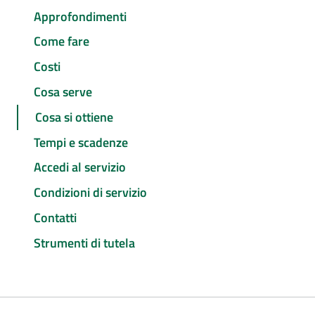
Approfondimenti
Come fare
Costi
Cosa serve
Cosa si ottiene
Tempi e scadenze
Accedi al servizio
Condizioni di servizio
Contatti
Strumenti di tutela