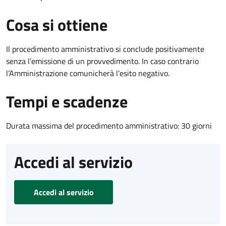
Cosa si ottiene
Il procedimento amministrativo si conclude positivamente
senza l’emissione di un provvedimento. In caso contrario
l’Amministrazione comunicherà l’esito negativo.
Tempi e scadenze
Durata massima del procedimento amministrativo: 30 giorni
Accedi al servizio
Accedi al servizio