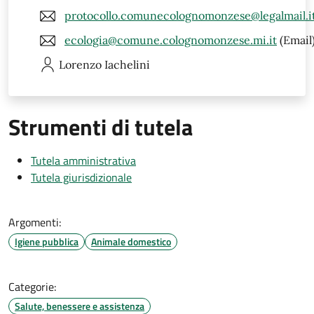
protocollo.comunecolognomonzese@legalmail.i
ecologia@comune.colognomonzese.mi.it
(Email
Lorenzo
Iachelini
Strumenti di tutela
Tutela amministrativa
Tutela giurisdizionale
Argomenti:
Igiene pubblica
Animale domestico
Categorie:
Salute, benessere e assistenza