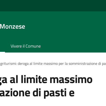
 Monzese
Vivere il Comune
griturismi: deroga al limite massimo per la somministrazione di p
ga al limite massimo
azione di pasti e