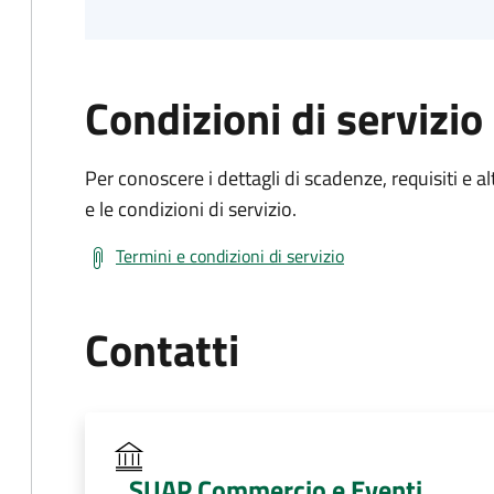
Condizioni di servizio
Per conoscere i dettagli di scadenze, requisiti e al
e le condizioni di servizio.
Termini e condizioni di servizio
Contatti
SUAP Commercio e Eventi