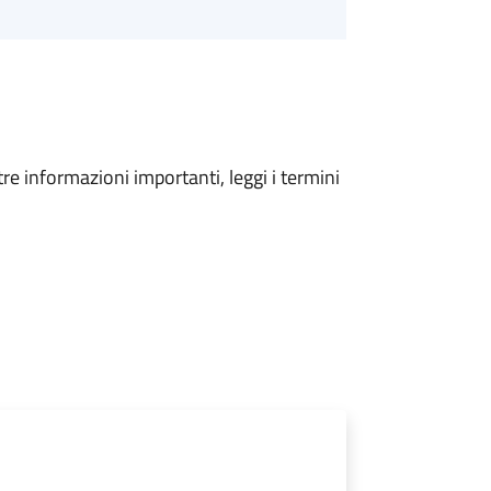
tre informazioni importanti, leggi i termini