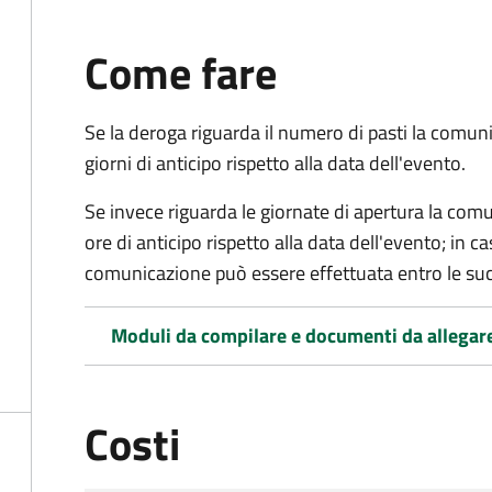
Come fare
Se la deroga riguarda il numero di pasti la com
giorni di anticipo rispetto alla data dell'evento.
Se invece riguarda le giornate di apertura la co
ore di anticipo rispetto alla data dell'evento; in c
comunicazione può essere effettuata entro le suc
Moduli da compilare e documenti da allegar
Costi