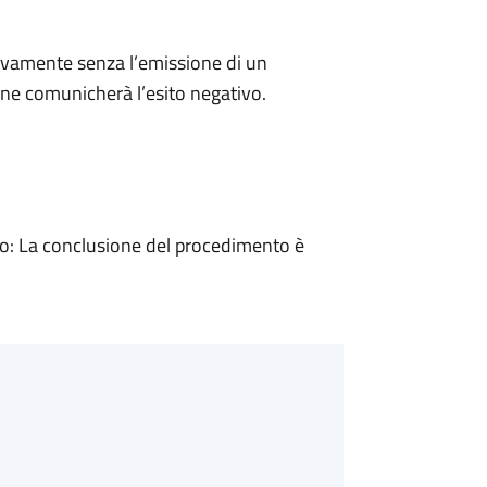
ivamente senza l’emissione di un
ne comunicherà l’esito negativo.
: La conclusione del procedimento è