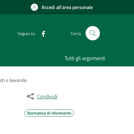
Accedi all'area personale
Seguici su
Cerca
Tutti gli argomenti
asti e bevande
Condividi
Normativa di riferimento