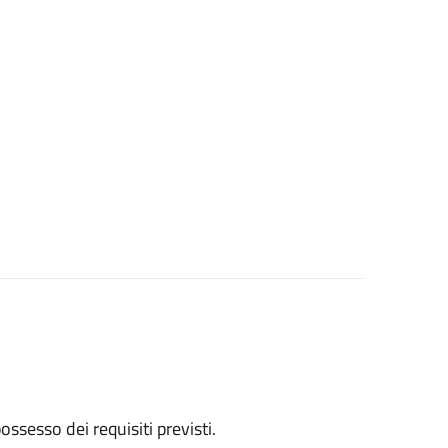
 possesso dei requisiti previsti.