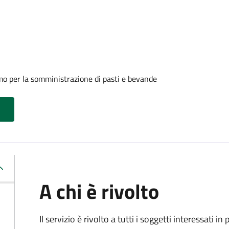
mo per la somministrazione di pasti e bevande
A chi è rivolto
Il servizio è rivolto a tutti i soggetti interessati in