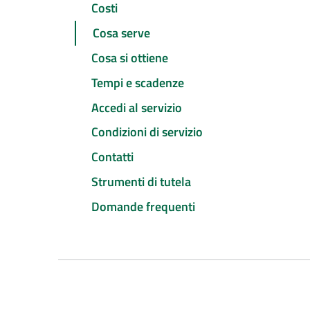
Costi
Cosa serve
Cosa si ottiene
Tempi e scadenze
Accedi al servizio
Condizioni di servizio
Contatti
Strumenti di tutela
Domande frequenti