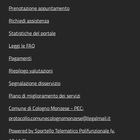
Prenotazione appuntamento
Richiedi assistenza
Statistiche del portale
Leggi le FAQ
Pagamenti
Riepilogo valutazioni
Segnalazione disservizio
Piano di miglioramento dei servizi
Comune di Cologno Monzese - PEC:
protocollo.comunecolognomonzese@legalmail.it
Powered by Sportello Telematico Polifunzionale (v.