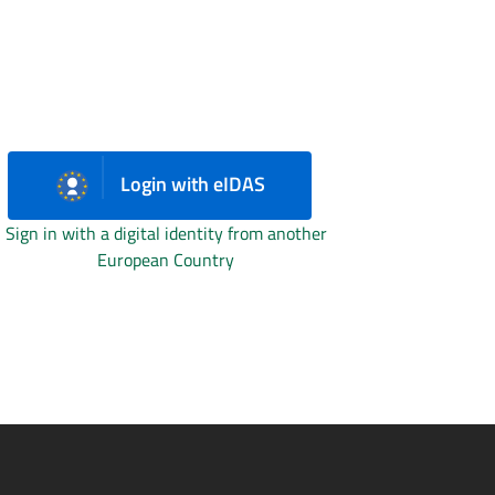
Login with eIDAS
Sign in with a digital identity from another
European Country