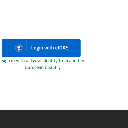
Login with eIDAS
Sign in with a digital identity from another
European Country