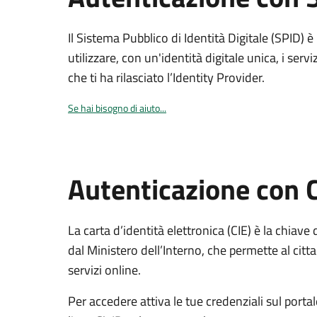
Il Sistema Pubblico di Identità Digitale (SPID) 
utilizzare, con un'identità digitale unica, i servi
che ti ha rilasciato l’Identity Provider.
Se hai bisogno di aiuto...
Autenticazione con 
La carta d’identità elettronica (CIE) è la chiave 
dal Ministero dell’Interno, che permette al citta
servizi online.
Per accedere attiva le tue credenziali sul porta