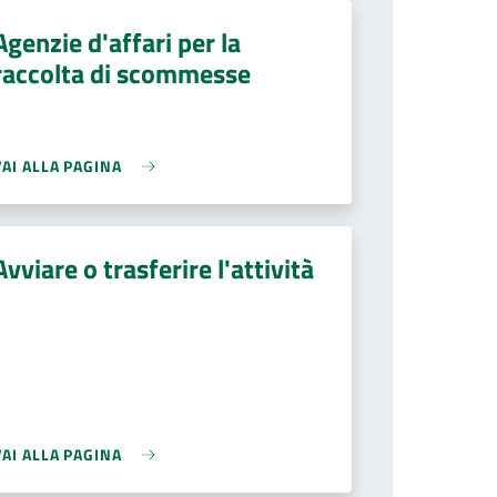
Agenzie d'affari per la
raccolta di scommesse
VAI ALLA PAGINA
Avviare o trasferire l'attività
VAI ALLA PAGINA