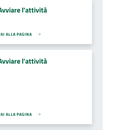
Avviare l'attività
VAI ALLA PAGINA
Avviare l'attività
VAI ALLA PAGINA