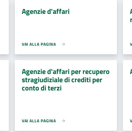
Agenzie d'affari
VAI ALLA PAGINA
Agenzie d'affari per recupero
stragiudiziale di crediti per
conto di terzi
VAI ALLA PAGINA