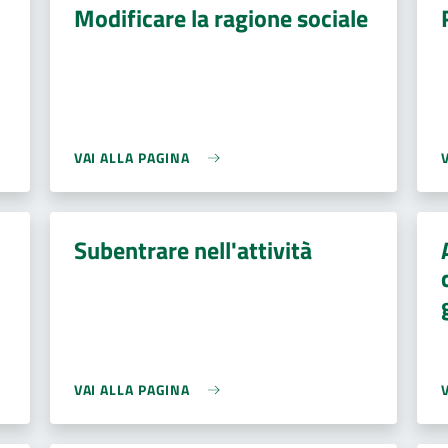
Modificare la ragione sociale
VAI ALLA PAGINA
Subentrare nell'attività
VAI ALLA PAGINA