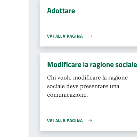
Adottare
VAI ALLA PAGINA
Modificare la ragione sociale
Chi vuole modificare la ragione
sociale deve presentare una
comunicazione.
VAI ALLA PAGINA