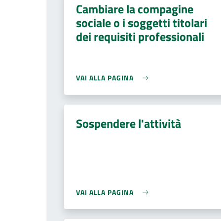
Cambiare la compagine
sociale o i soggetti titolari
dei requisiti professionali
VAI ALLA PAGINA
Sospendere l'attività
VAI ALLA PAGINA