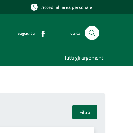
Accedi all'area personale
Seguici su
Cerca
Tutti gli argomenti