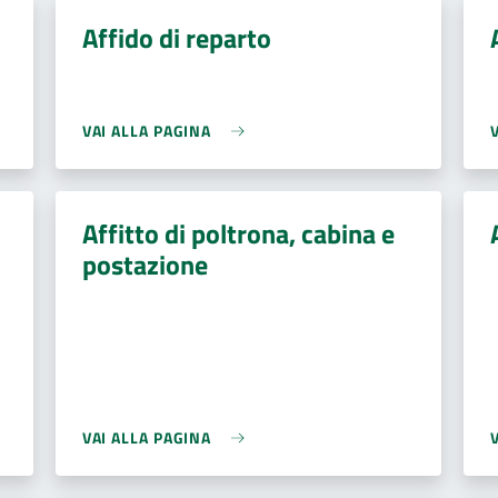
Affido di reparto
VAI ALLA PAGINA
Affitto di poltrona, cabina e
postazione
VAI ALLA PAGINA