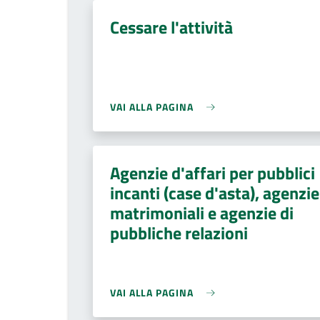
Cessare l'attività
VAI ALLA PAGINA
Agenzie d'affari per pubblici
incanti (case d'asta), agenzie
matrimoniali e agenzie di
pubbliche relazioni
VAI ALLA PAGINA