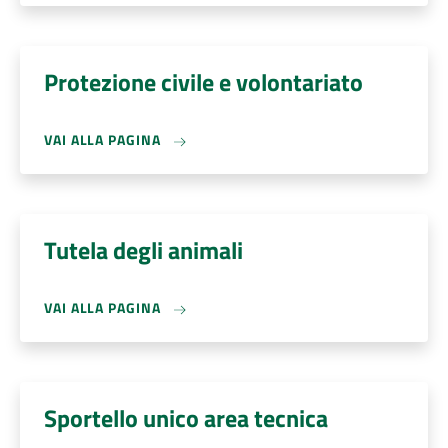
Protezione civile e volontariato
VAI ALLA PAGINA
Tutela degli animali
VAI ALLA PAGINA
Sportello unico area tecnica