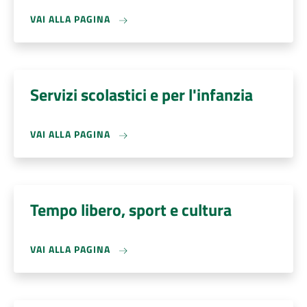
VAI ALLA PAGINA
Servizi scolastici e per l'infanzia
VAI ALLA PAGINA
Tempo libero, sport e cultura
VAI ALLA PAGINA