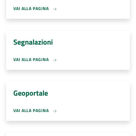
VAI ALLA PAGINA
Segnalazioni
VAI ALLA PAGINA
Geoportale
VAI ALLA PAGINA