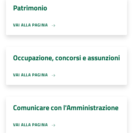
Patrimonio
VAI ALLA PAGINA
Occupazione, concorsi e assunzioni
VAI ALLA PAGINA
Comunicare con l'Amministrazione
VAI ALLA PAGINA