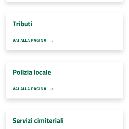
Tributi
VAI ALLA PAGINA
Polizia locale
VAI ALLA PAGINA
Servizi cimiteriali