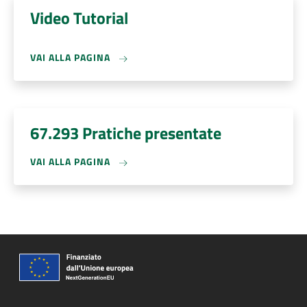
Video Tutorial
VAI ALLA PAGINA
67.293 Pratiche presentate
VAI ALLA PAGINA