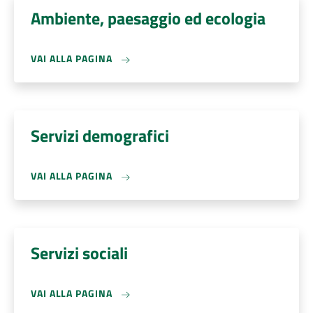
Ambiente, paesaggio ed ecologia
VAI ALLA PAGINA
Servizi demografici
VAI ALLA PAGINA
Servizi sociali
VAI ALLA PAGINA