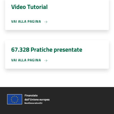
Video Tutorial
VAI ALLA PAGINA
67.328 Pratiche presentate
VAI ALLA PAGINA