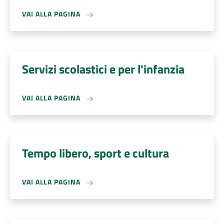
VAI ALLA PAGINA
Servizi scolastici e per l'infanzia
VAI ALLA PAGINA
Tempo libero, sport e cultura
VAI ALLA PAGINA