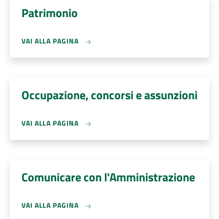
Patrimonio
VAI ALLA PAGINA
Occupazione, concorsi e assunzioni
VAI ALLA PAGINA
Comunicare con l'Amministrazione
VAI ALLA PAGINA