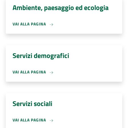
Ambiente, paesaggio ed ecologia
VAI ALLA PAGINA
Servizi demografici
VAI ALLA PAGINA
Servizi sociali
VAI ALLA PAGINA