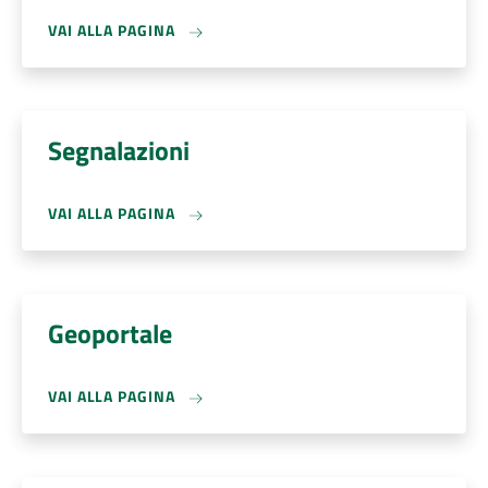
VAI ALLA PAGINA
Segnalazioni
VAI ALLA PAGINA
Geoportale
VAI ALLA PAGINA