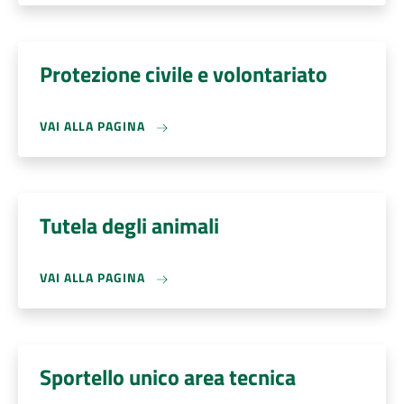
Protezione civile e volontariato
VAI ALLA PAGINA
Tutela degli animali
VAI ALLA PAGINA
Sportello unico area tecnica