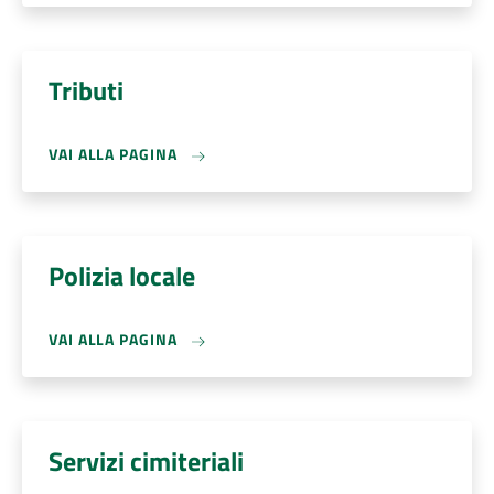
Tributi
VAI ALLA PAGINA
Polizia locale
VAI ALLA PAGINA
Servizi cimiteriali