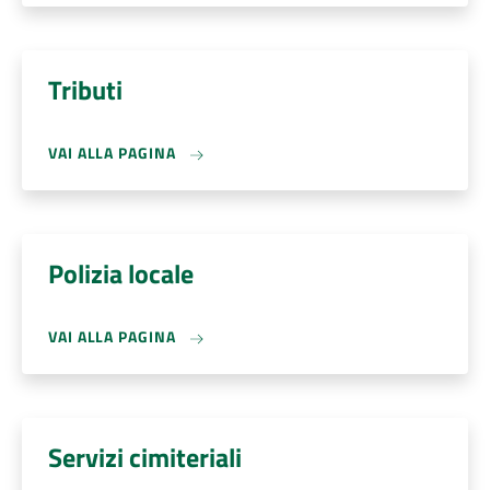
Tributi
VAI ALLA PAGINA
Polizia locale
VAI ALLA PAGINA
Servizi cimiteriali