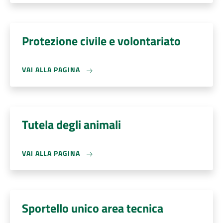
Protezione civile e volontariato
VAI ALLA PAGINA
Tutela degli animali
VAI ALLA PAGINA
Sportello unico area tecnica