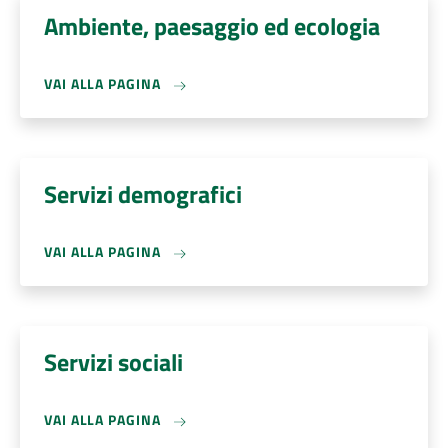
Ambiente, paesaggio ed ecologia
VAI ALLA PAGINA
Servizi demografici
VAI ALLA PAGINA
Servizi sociali
VAI ALLA PAGINA