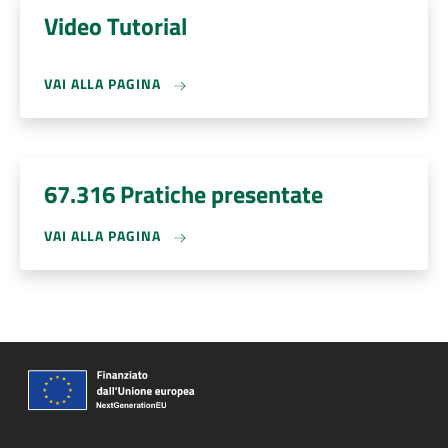
Video Tutorial
VAI ALLA PAGINA
67.316 Pratiche presentate
VAI ALLA PAGINA