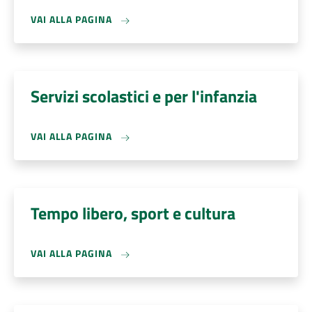
VAI ALLA PAGINA
Servizi scolastici e per l'infanzia
VAI ALLA PAGINA
Tempo libero, sport e cultura
VAI ALLA PAGINA