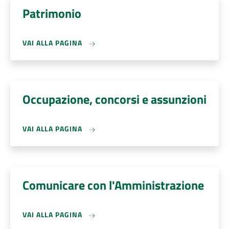
Patrimonio
VAI ALLA PAGINA
Occupazione, concorsi e assunzioni
VAI ALLA PAGINA
Comunicare con l'Amministrazione
VAI ALLA PAGINA