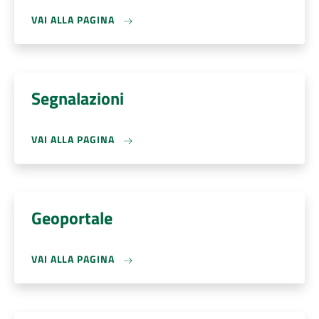
VAI ALLA PAGINA
Segnalazioni
VAI ALLA PAGINA
Geoportale
VAI ALLA PAGINA